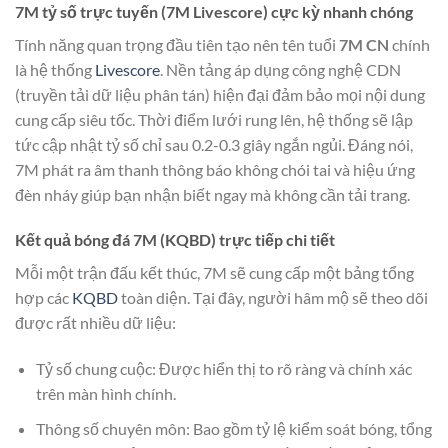
7M tỷ số trực tuyến (7M Livescore) cực kỳ nhanh chóng
Tính năng quan trọng đầu tiên tạo nên tên tuổi
7M CN
chính
là hệ thống
Livescore
. Nền tảng áp dụng công nghệ CDN
(truyền tải dữ liệu phân tán) hiện đại đảm bảo mọi nội dung
cung cấp siêu tốc. Thời điểm lưới rung lên, hệ thống sẽ lập
tức cập nhật tỷ số chỉ sau 0.2-0.3 giây ngắn ngủi. Đáng nói,
7M phát ra âm thanh thông báo không chói tai và hiệu ứng
đèn nháy giúp bạn nhận biết ngay mà không cần tải trang.
Kết quả bóng đá 7M (KQBD) trực tiếp chi tiết
Mỗi một trận đấu kết thúc, 7M sẽ cung cấp một bảng tổng
hợp các
KQBD
toàn diện. Tại đây, người hâm mộ sẽ theo dõi
được rất nhiều dữ liệu:
Tỷ số chung cuộc: Được hiển thị to rõ ràng và chính xác
trên màn hình chính.
Thông số chuyên môn: Bao gồm tỷ lệ kiểm soát bóng, tổng