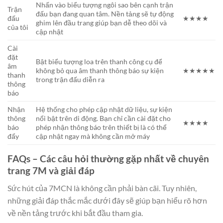
Nhấn vào biểu tượng ngôi sao bên cạnh trận
Trận
đấu bạn đang quan tâm. Nền tảng sẽ tự động
đấu
★★★★
ghim lên đầu trang giúp bạn dễ theo dõi và
của tôi
cập nhật
Cài
đặt
Bật biểu tượng loa trên thanh công cụ để
âm
không bỏ qua âm thanh thông báo sự kiện
★★★★★
thanh
trong trận đấu diễn ra
thông
báo
Nhận
Hệ thống cho phép cập nhật dữ liệu, sự kiện
thông
nổi bật trên di động. Bạn chỉ cần cài đặt cho
★★★★
báo
phép nhận thông báo trên thiết bị là có thể
đẩy
cập nhật ngay mà không cần mở máy
FAQs – Các câu hỏi thường gặp nhất về chuyên
trang 7M và giải đáp
Sức hút của 7MCN là không cần phải bàn cãi. Tuy nhiên,
những giải đáp thắc mắc dưới đây sẽ giúp bạn hiểu rõ hơn
về nền tảng trước khi bắt đầu tham gia.