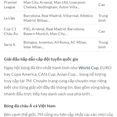
Premier
Man City, Arsenal, Man Utd, Liverpool,
Cao
League
Chelsea, Nottingham, Aston Villa…
Barcelona, Real Madrid, Villarreal, Atletico
Trung
La Liga
Madrid, Bilbao…
bình
Cúp C1
PSG, Arsenal, Real Madrid, Barcelona,
Cao
Châu Âu
Bayern Munich, Man City…
Bologna, Juventus, AS Roma, AC Milan,
Trung
Serie A
Inter Milan…
bình
Giải đấu hấp dẫn cấp đội tuyển quốc gia
Ngày hội bóng đá lớn nhất hành tinh như
World Cup
, EURO
hay Copa America, CAN Cup, Asian Cup… bùng nổ lượng
truy cập tại 7M. Chuyên trang cung cấp chuyên mục riêng
biệt cho từng giải với đầy đủ thông tin. Bao gồm vòng bảng,
nhánh đấu trực tiếp hay danh sách vua phá lưới…
Bóng đá châu Á và Việt Nam
Bên cạnh thế giới, 7M cũng ưu tiên cập nhật các sân chơi của