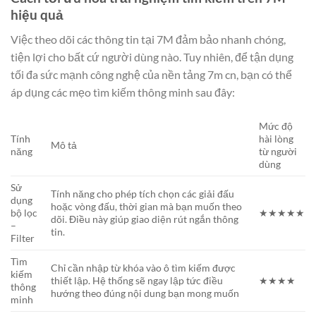
hiệu quả
Việc theo dõi các thông tin tại 7M đảm bảo nhanh chóng,
tiện lợi cho bất cứ người dùng nào. Tuy nhiên, để tận dụng
tối đa sức mạnh công nghệ của nền tảng 7m cn, bạn có thể
áp dụng các mẹo tìm kiếm thông minh sau đây:
Mức độ
Tính
hài lòng
Mô tả
năng
từ người
dùng
Sử
Tính năng cho phép tích chọn các giải đấu
dụng
hoặc vòng đấu, thời gian mà bạn muốn theo
bộ lọc
★★★★★
dõi. Điều này giúp giao diện rút ngắn thông
–
tin.
Filter
Tìm
Chỉ cần nhập từ khóa vào ô tìm kiếm được
kiếm
thiết lập. Hệ thống sẽ ngay lập tức điều
★★★★
thông
hướng theo đúng nội dung bạn mong muốn
minh