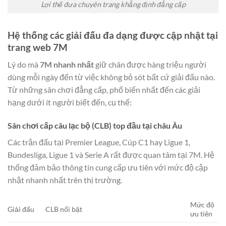
Lợi thế đưa chuyên trang khẳng định đẳng cấp
Hệ thống các giải đấu đa dạng được cập nhật tại
trang web 7M
Lý do mà
7M nhanh nhất
giữ chân được hàng triệu người
dùng mỗi ngày đến từ việc không bỏ sót bất cứ giải đấu nào.
Từ những sân chơi đẳng cấp, phổ biến nhất đến các giải
hạng dưới ít người biết đến, cụ thể:
Sân chơi cấp câu lạc bộ (CLB) top đầu tại châu Âu
Các trận đấu tại Premier League, Cúp C1 hay Ligue 1,
Bundesliga, Ligue 1 và Serie A rất được quan tâm tại 7M. Hệ
thống đảm bảo thông tin cung cấp ưu tiên với mức độ cập
nhật nhanh nhất trên thị trường.
Mức độ
Giải đấu
CLB nổi bật
ưu tiên