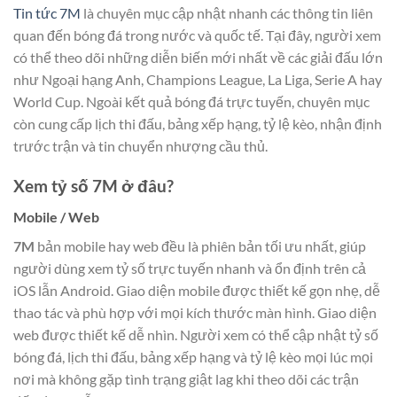
Tin tức 7M
là chuyên mục cập nhật nhanh các thông tin liên
quan đến bóng đá trong nước và quốc tế. Tại đây, người xem
có thể theo dõi những diễn biến mới nhất về các giải đấu lớn
như Ngoại hạng Anh, Champions League, La Liga, Serie A hay
World Cup. Ngoài kết quả bóng đá trực tuyến, chuyên mục
còn cung cấp lịch thi đấu, bảng xếp hạng, tỷ lệ kèo, nhận định
trước trận và tin chuyển nhượng cầu thủ.
Xem tỷ số 7M ở đâu?
Mobile / Web
7M
bản mobile hay web đều là phiên bản tối ưu nhất, giúp
người dùng xem tỷ số trực tuyến nhanh và ổn định trên cả
iOS lẫn Android. Giao diện mobile được thiết kế gọn nhẹ, dễ
thao tác và phù hợp với mọi kích thước màn hình. Giao diện
web được thiết kế dễ nhìn. Người xem có thể cập nhật tỷ số
bóng đá, lịch thi đấu, bảng xếp hạng và tỷ lệ kèo mọi lúc mọi
nơi mà không gặp tình trạng giật lag khi theo dõi các trận