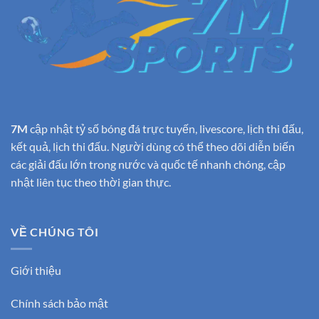
7M
cập nhật tỷ số bóng đá trực tuyến, livescore, lịch thi đấu,
kết quả, lịch thi đấu. Người dùng có thể theo dõi diễn biến
các giải đấu lớn trong nước và quốc tế nhanh chóng, cập
nhật liên tục theo thời gian thực.
VỀ CHÚNG TÔI
Giới thiệu
Chính sách bảo mật