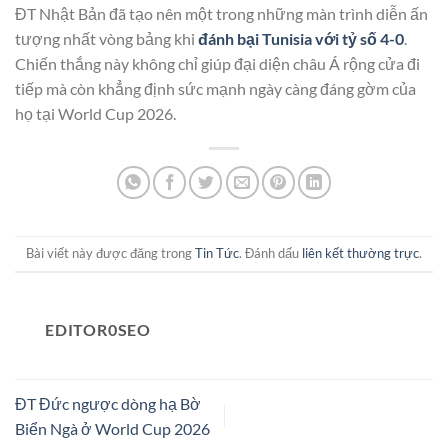
ĐT Nhật Bản đã tạo nên một trong những màn trình diễn ấn
tượng nhất vòng bảng khi
đánh bại Tunisia với tỷ số 4-0
.
Chiến thắng này không chỉ giúp đại diện châu Á rộng cửa đi
tiếp mà còn khẳng định sức mạnh ngày càng đáng gờm của
họ tại World Cup 2026.
Bài viết này được đăng trong
Tin Tức
. Đánh dấu
liên kết thường trực
.
EDITOR0SEO
ĐT Đức ngược dòng hạ Bờ
Biển Ngà ở World Cup 2026