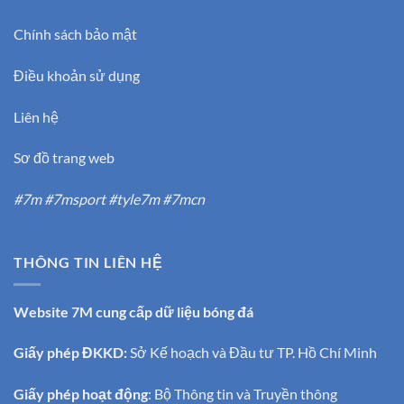
Chính sách bảo mật
Điều khoản sử dụng
Liên hệ
Sơ đồ trang web
#7m #7msport #tyle7m #7mcn
THÔNG TIN LIÊN HỆ
Website 7M cung cấp dữ liệu bóng đá
Giấy phép ĐKKD:
Sở Kế hoạch và Đầu tư TP. Hồ Chí Minh
Giấy phép hoạt động
: Bộ Thông tin và Truyền thông