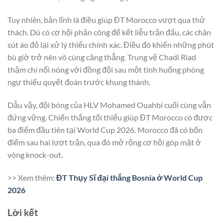
Tuy nhiên, bản lĩnh là điều giúp ĐT Morocco vượt qua thử
thách. Dù có cơ hội phản công để kết liễu trận đấu, các chân
sút áo đỏ lại xử lý thiếu chính xác. Điều đó khiến những phút
bù giờ trở nên vô cùng căng thẳng. Trung vệ Chadi Riad
thậm chí nổi nóng với đồng đội sau một tình huống phòng
ngự thiếu quyết đoán trước khung thành.
Dẫu vậy, đội bóng của HLV Mohamed Ouahbi cuối cùng vẫn
đứng vững. Chiến thắng tối thiểu giúp ĐT Morocco có được
ba điểm đầu tiên tại World Cup 2026. Morocco đã có bốn
điểm sau hai lượt trận, qua đó mở rộng cơ hội góp mặt ở
vòng knock-out.
>> Xem thêm:
ĐT Thụy Sĩ đại thắng Bosnia ở World Cup
2026
Lời kết