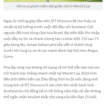
Morocco giành chiến thắng đầu tiên ở World Cup
Ngay từ những giây đầu tiên, ĐT Morocco đã cho thấy sự
chuẩn bị kỹ lưỡng trước cuộc đối đầu với Scotland. Giữ
nguyên đội hình từng cầm hòa Brazil, đại diện Bắc Phi nhập
cuộc đầy tự tin và nhanh chóng tạo ra khác biệt. Chỉ sau 71
giây bóng lăn, Ismael Saibari phá bẫy việt vị thành công
trước khi tung cú vô-lê cực mạnh đánh bại thủ môn Angus
Gunn.
Pha lập công này không chỉ mang về lợi thế dẫn bàn mà còn
trở thành bàn thắng nhanh nhất tại World Cup 2026 tính
đến thời điểm hiện tại. Đây đồng thời là cột mốc đáng nhớ
trong lịch sử ĐT Morocco ở sân chơi lớn nhất hành tinh.
Scotland dù chủ động bố trí hệ thống năm hậu vệ vẫn không
thể ngăn chặn khoảnh khắc tỏa sáng của tiền đạo 25 tuổi.