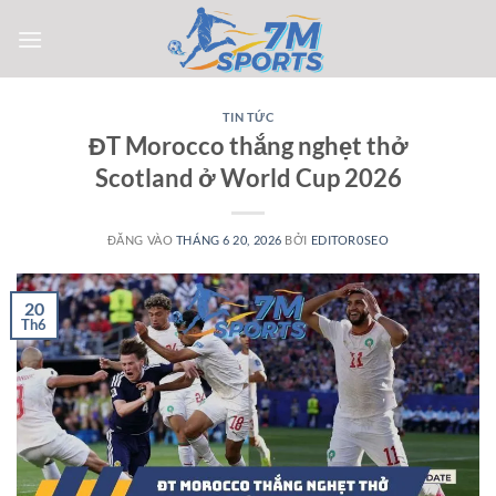
Bỏ
qua
nội
dung
TIN TỨC
ĐT Morocco thắng nghẹt thở
Scotland ở World Cup 2026
ĐĂNG VÀO
THÁNG 6 20, 2026
BỞI
EDITOR0SEO
20
Th6