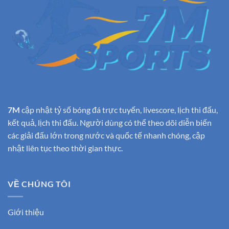
7M
cập nhật tỷ số bóng đá trực tuyến, livescore, lịch thi đấu,
kết quả, lịch thi đấu. Người dùng có thể theo dõi diễn biến
các giải đấu lớn trong nước và quốc tế nhanh chóng, cập
nhật liên tục theo thời gian thực.
VỀ CHÚNG TÔI
Giới thiệu