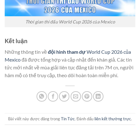
Thời gian thi đấu World Cup 2026 của Mexico
Kết luận
Những thông tin về
đội hình tham dự
World Cup 2026 của
Mexico
đã được tổng hợp và cập nhật đến khán giả. Các tin
tức mới nhất về mùa giải liên tục đăng tải trên 7M cn, người
hâm mộ có thể truy cập, theo dõi hoàn toàn miễn phí.
Bài viết này được đăng trong
Tin Tức
. Đánh dấu
liên kết thường trực
.