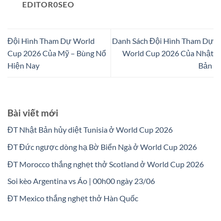
EDITOR0SEO
Đội Hình Tham Dự World
Danh Sách Đội Hình Tham Dự
Cup 2026 Của Mỹ – Bùng Nổ
World Cup 2026 Của Nhật
Hiện Nay
Bản
Bài viết mới
ĐT Nhật Bản hủy diệt Tunisia ở World Cup 2026
ĐT Đức ngược dòng hạ Bờ Biển Ngà ở World Cup 2026
ĐT Morocco thắng nghẹt thở Scotland ở World Cup 2026
Soi kèo Argentina vs Áo | 00h00 ngày 23/06
ĐT Mexico thắng nghẹt thở Hàn Quốc