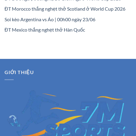
ĐT Morocco thắng nghẹt thở Scotland ở World Cup 2026
Soi kèo Argentina vs Áo | 00h00 ngày 23/06
ĐT Mexico thắng nghẹt thở Hàn Quốc
GIỚI THIỆU