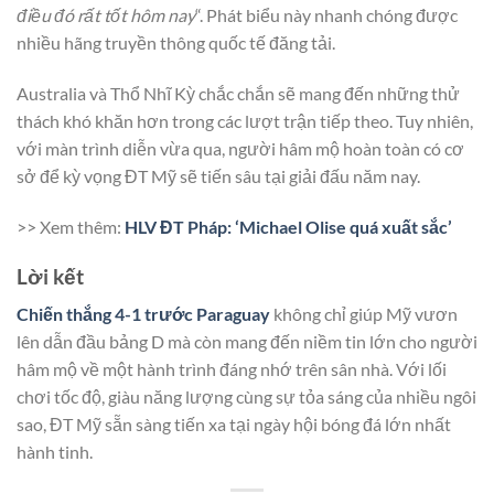
điều đó rất tốt hôm nay
“. Phát biểu này nhanh chóng được
nhiều hãng truyền thông quốc tế đăng tải.
Australia và Thổ Nhĩ Kỳ chắc chắn sẽ mang đến những thử
thách khó khăn hơn trong các lượt trận tiếp theo. Tuy nhiên,
với màn trình diễn vừa qua, người hâm mộ hoàn toàn có cơ
sở để kỳ vọng ĐT Mỹ sẽ tiến sâu tại giải đấu năm nay.
>> Xem thêm:
HLV ĐT Pháp: ‘Michael Olise quá xuất sắc’
Lời kết
Chiến thắng 4-1 trước Paraguay
không chỉ giúp Mỹ vươn
lên dẫn đầu bảng D mà còn mang đến niềm tin lớn cho người
hâm mộ về một hành trình đáng nhớ trên sân nhà. Với lối
chơi tốc độ, giàu năng lượng cùng sự tỏa sáng của nhiều ngôi
sao, ĐT Mỹ sẵn sàng tiến xa tại ngày hội bóng đá lớn nhất
hành tinh.