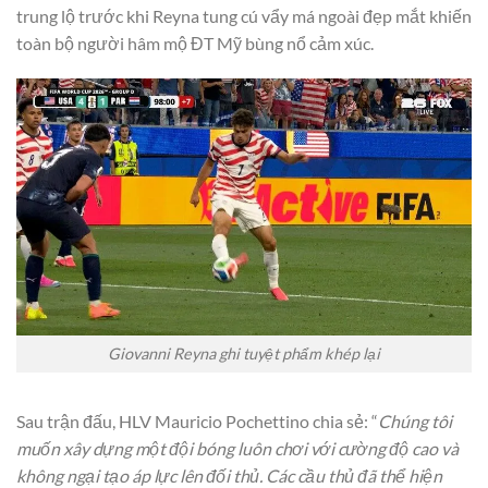
trung lộ trước khi Reyna tung cú vẩy má ngoài đẹp mắt khiến
toàn bộ người hâm mộ ĐT Mỹ bùng nổ cảm xúc.
Giovanni Reyna ghi tuyệt phẩm khép lại
Sau trận đấu, HLV Mauricio Pochettino chia sẻ: “
Chúng tôi
muốn xây dựng một đội bóng luôn chơi với cường độ cao và
không ngại tạo áp lực lên đối thủ. Các cầu thủ đã thể hiện