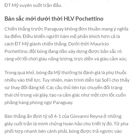
ĐT Mỹ xuyên suốt trận đấu.
Bản sắc mới dưới thời HLV Pochettino
Chiến thắng trước Paraguay không đơn thuần mang ý nghĩa
ba điểm. Điều khiến người hâm mộ phấn khích hơn cả là
cách ĐT Mỹ giành chiến thắng. Dưới thời Mauricio
Pochettino, đội bóng đang dần xây dựng được bản sắc rõ
ràng với lối chơi giàu năng lượng, trực diện và giàu cảm xúc.
Trong quá khứ, bóng đá Mỹ thường bị đánh giá là phụ thuộc
nhiều vào thể lực. Tuy nhiên, màn trình diễn tại SoFi cho thấy
sự thay đổi đáng kể. Các cầu thủ liên tục chuyển đổi trạng
thái chỉ trong vài giây, tạo ra cảm giác như một cơn lốc cuốn
phăng hàng phòng ngự Paraguay.
Bàn thắng ấn định tỷ số 4-1 của Giovanni Reyna ở những
giây cuối trận là minh chứng hoàn hảo cho triết lý đó. Từ pha
phối hợp nhanh bên cánh phải, bóng được trả ngược vào