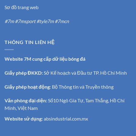
Sơ đồ trang web
#7m #7msport #tyle7m #7mcn
THÔNG TIN LIÊN HỆ
Website 7M cung cấp dữ liệu bóng đá
Giấy phép ĐKKD:
Sở Kế hoạch và Đầu tư TP. Hồ Chí Minh
Giấy phép hoạt động
: Bộ Thông tin và Truyền thông
Văn phòng đại diện:
Số10 Ngô Gia Tự, Tam Thắng, Hồ Chí
Minh, Việt Nam
Website sử dụng:
absindustrial.com.mx