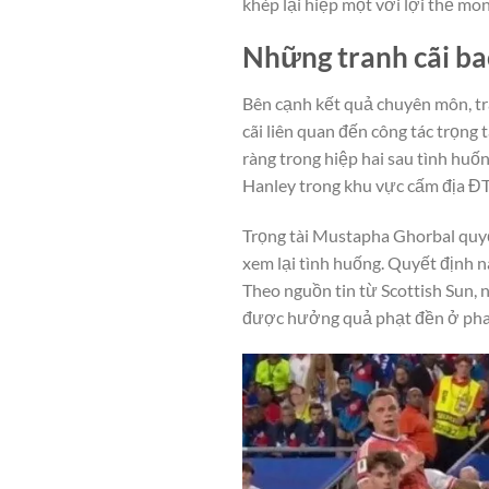
khép lại hiệp một với lợi thế m
Những tranh cãi ba
Bên cạnh kết quả chuyên môn, trậ
cãi liên quan đến công tác trọng t
ràng trong hiệp hai sau tình hu
Hanley trong khu vực cấm địa ĐT
Trọng tài Mustapha Ghorbal quyế
xem lại tình huống. Quyết định n
Theo nguồn tin từ Scottish Sun, 
được hưởng quả phạt đền ở pha 