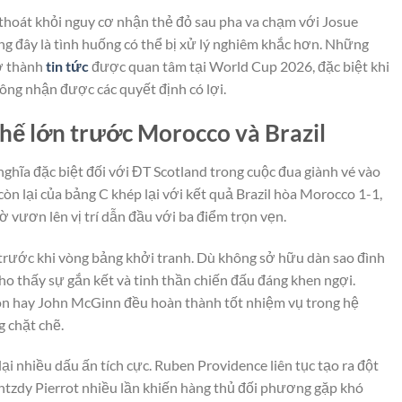
hoát khỏi nguy cơ nhận thẻ đỏ sau pha va chạm với Josue
ng đây là tình huống có thể bị xử lý nghiêm khắc hơn. Những
rở thành
tin tức
được quan tâm tại World Cup 2026, đặc biệt khi
hông nhận được các quyết định có lợi.
 thế lớn trước Morocco và Brazil
ghĩa đặc biệt đối với ĐT Scotland trong cuộc đua giành vé vào
 còn lại của bảng C khép lại với kết quả Brazil hòa Morocco 1-1,
 vươn lên vị trí dẫn đầu với ba điểm trọn vẹn.
i trước khi vòng bảng khởi tranh. Dù không sở hữu dàn sao đình
cho thấy sự gắn kết và tinh thần chiến đấu đáng khen ngợi.
n hay John McGinn đều hoàn thành tốt nhiệm vụ trong hệ
 chặt chẽ.
lại nhiều dấu ấn tích cực. Ruben Providence liên tục tạo ra đột
antzdy Pierrot nhiều lần khiến hàng thủ đối phương gặp khó