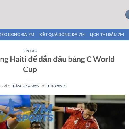
KÈO BÓNG ĐÁ 7M
KẾT QUẢ BÓNG ĐÁ 7M
LỊCH THI ĐẤU 7M
TIN TỨC
ng Haiti để dẫn đầu bảng C World
Cup
NG VÀO
THÁNG 6 14, 2026
BỞI
EDITOR0SEO