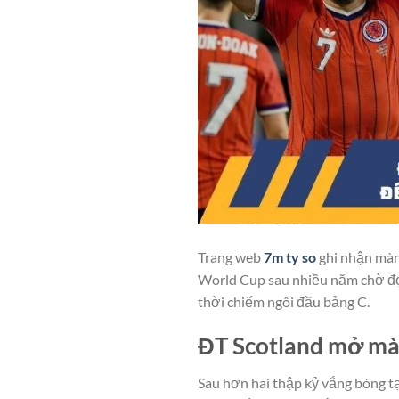
Trang web
7m ty so
ghi nhận màn 
World Cup sau nhiều năm chờ đợi.
thời chiếm ngôi đầu bảng C.
ĐT Scotland mở mà
Sau hơn hai thập kỷ vắng bóng tạ