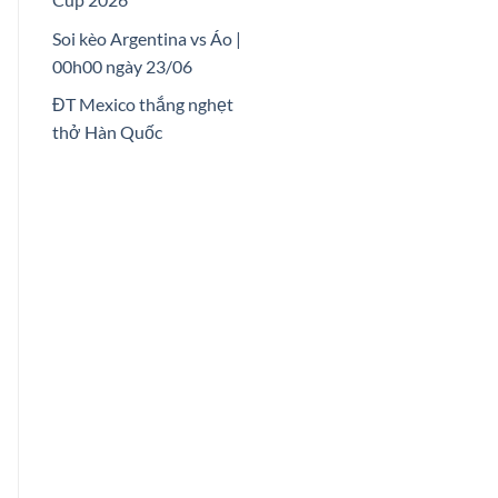
Soi kèo Argentina vs Áo |
00h00 ngày 23/06
ĐT Mexico thắng nghẹt
thở Hàn Quốc