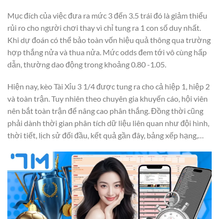
Mục đích của việc đưa ra mức 3 đến 3.5 trái đó là giảm thiểu
rủi ro cho người chơi thay vì chỉ tung ra 1 con số duy nhất.
Khi dự đoán có thể bảo toàn vốn hiệu quả thông qua trường
hợp thắng nửa và thua nửa. Mức odds đem tới vô cùng hấp
dẫn, thường dao động trong khoảng 0.80 -1.05.
Hiện nay, kèo Tài Xỉu 3 1/4 được tung ra cho cả hiệp 1, hiệp 2
và toàn trận. Tuy nhiên theo chuyên gia khuyến cáo, hội viên
nên bắt toàn trận để nâng cao phân thắng. Đồng thời cũng
phải dành thời gian phân tích dữ liệu liên quan như đội hình,
thời tiết, lịch sử đối đầu, kết quả gần đây, bảng xếp hạng,…