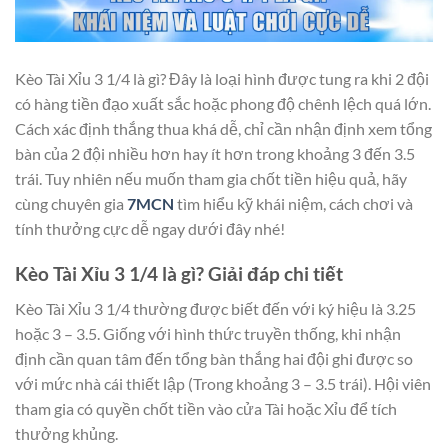
Kèo Tài Xỉu 3 1/4 là gì? Đây là loại hình được tung ra khi 2 đội
có hàng tiền đạo xuất sắc hoặc phong độ chênh lệch quá lớn.
Cách xác định thắng thua khá dễ, chỉ cần nhận định xem tổng
bàn của 2 đội nhiều hơn hay ít hơn trong khoảng 3 đến 3.5
trái. Tuy nhiên nếu muốn tham gia chốt tiền hiệu quả, hãy
cùng chuyên gia
7MCN
tìm hiểu kỹ khái niệm, cách chơi và
tính thưởng cực dễ ngay dưới đây nhé!
Kèo Tài Xỉu 3 1/4 là gì? Giải đáp chi tiết
Kèo Tài Xỉu 3 1/4 thường được biết đến với ký hiệu là 3.25
hoặc 3 – 3.5. Giống với hình thức truyền thống, khi nhận
định cần quan tâm đến tổng bàn thắng hai đội ghi được so
với mức nhà cái thiết lập (Trong khoảng 3 – 3.5 trái). Hội viên
tham gia có quyền chốt tiền vào cửa Tài hoặc Xỉu để tích
thưởng khủng.