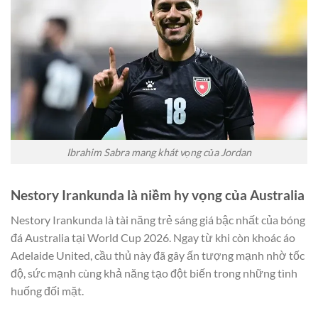
Ibrahim Sabra mang khát vọng của Jordan
Nestory Irankunda là niềm hy vọng của Australia
Nestory Irankunda là tài năng trẻ sáng giá bậc nhất của bóng
đá Australia tại World Cup 2026. Ngay từ khi còn khoác áo
Adelaide United, cầu thủ này đã gây ấn tượng mạnh nhờ tốc
độ, sức mạnh cùng khả năng tạo đột biến trong những tình
huống đối mặt.