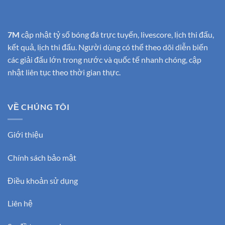
7M
cập nhật tỷ số bóng đá trực tuyến, livescore, lịch thi đấu,
kết quả, lịch thi đấu. Người dùng có thể theo dõi diễn biến
các giải đấu lớn trong nước và quốc tế nhanh chóng, cập
nhật liên tục theo thời gian thực.
VỀ CHÚNG TÔI
Giới thiệu
Chính sách bảo mật
Điều khoản sử dụng
Liên hệ