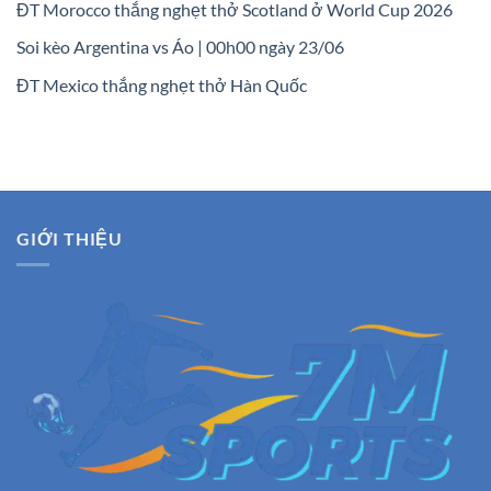
ĐT Morocco thắng nghẹt thở Scotland ở World Cup 2026
Soi kèo Argentina vs Áo | 00h00 ngày 23/06
ĐT Mexico thắng nghẹt thở Hàn Quốc
GIỚI THIỆU