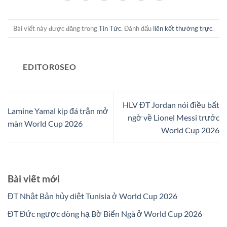
Bài viết này được đăng trong
Tin Tức
. Đánh dấu
liên kết thường trực
.
EDITOR0SEO
HLV ĐT Jordan nói điều bất
Lamine Yamal kịp đá trận mở
ngờ về Lionel Messi trước
màn World Cup 2026
World Cup 2026
Bài viết mới
ĐT Nhật Bản hủy diệt Tunisia ở World Cup 2026
ĐT Đức ngược dòng hạ Bờ Biển Ngà ở World Cup 2026